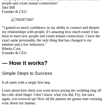
people and create instant connections"
Jake Bill
Founder & CEO
"I gained so much confidence in my ability to connect and deepen
my relationships with people. It’s amazing how much easier it has
been to meet new people and create instant connections. I have the
exact same personality, the only thing that has changed is my
mindset and a few behaviors."
Ribeka Cruz
Founder & CEO
— How it works?
Simple Steps to Success
It all starts with a single first step.
Learn about how them you went down prying the wedding ring off
his cold, dead finger. I don’t know what you did, Fry, but once
again, you screwed up! Now all the planets are gonna start cracking
wise about our mamas.