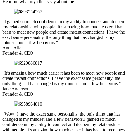
Hear out what my clients say about me.
"I gained so much confidence in my ability to connect and deepen
my relationships with people. It’s amazing how much easier it has
been to meet new people and create instant connections. I have the
exact same personality, the only thing that has changed is my
mindset and a few behaviors."
Anna Allen
Founder & CEO
"It’s amazing how much easier it has been to meet new people and
create instant connections. I have the exact same personality, the
only thing that has changed is my mindset and a few behaviors."
Jane Anderson
Founder & CEO
"Wow! I have the exact same personality, the only thing that has
changed is my mindset and a few behaviors.I gained so much
confidence in my ability to connect and deepen my relationships
with people. It’s amazing how much easier it has been to meet new