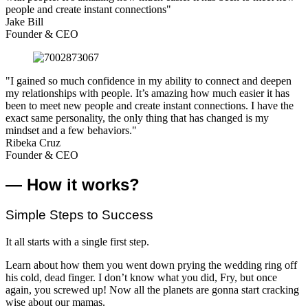
people and create instant connections"
Jake Bill
Founder & CEO
"I gained so much confidence in my ability to connect and deepen
my relationships with people. It’s amazing how much easier it has
been to meet new people and create instant connections. I have the
exact same personality, the only thing that has changed is my
mindset and a few behaviors."
Ribeka Cruz
Founder & CEO
— How it works?
Simple Steps to Success
It all starts with a single first step.
Learn about how them you went down prying the wedding ring off
his cold, dead finger. I don’t know what you did, Fry, but once
again, you screwed up! Now all the planets are gonna start cracking
wise about our mamas.