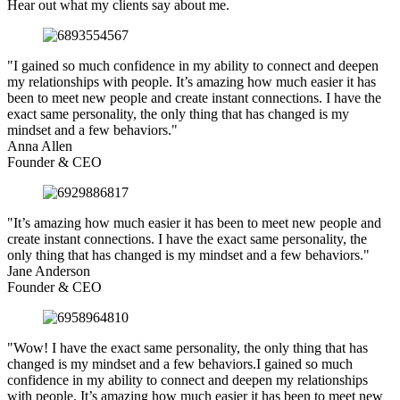
Hear out what my clients say about me.
"I gained so much confidence in my ability to connect and deepen
my relationships with people. It’s amazing how much easier it has
been to meet new people and create instant connections. I have the
exact same personality, the only thing that has changed is my
mindset and a few behaviors."
Anna Allen
Founder & CEO
"It’s amazing how much easier it has been to meet new people and
create instant connections. I have the exact same personality, the
only thing that has changed is my mindset and a few behaviors."
Jane Anderson
Founder & CEO
"Wow! I have the exact same personality, the only thing that has
changed is my mindset and a few behaviors.I gained so much
confidence in my ability to connect and deepen my relationships
with people. It’s amazing how much easier it has been to meet new