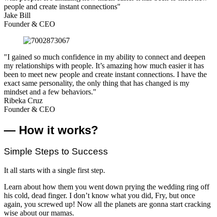
people and create instant connections"
Jake Bill
Founder & CEO
"I gained so much confidence in my ability to connect and deepen
my relationships with people. It’s amazing how much easier it has
been to meet new people and create instant connections. I have the
exact same personality, the only thing that has changed is my
mindset and a few behaviors."
Ribeka Cruz
Founder & CEO
— How it works?
Simple Steps to Success
It all starts with a single first step.
Learn about how them you went down prying the wedding ring off
his cold, dead finger. I don’t know what you did, Fry, but once
again, you screwed up! Now all the planets are gonna start cracking
wise about our mamas.