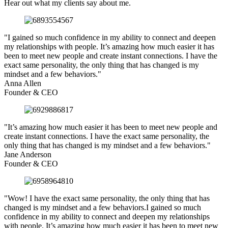
Hear out what my clients say about me.
"I gained so much confidence in my ability to connect and deepen
my relationships with people. It’s amazing how much easier it has
been to meet new people and create instant connections. I have the
exact same personality, the only thing that has changed is my
mindset and a few behaviors."
Anna Allen
Founder & CEO
"It’s amazing how much easier it has been to meet new people and
create instant connections. I have the exact same personality, the
only thing that has changed is my mindset and a few behaviors."
Jane Anderson
Founder & CEO
"Wow! I have the exact same personality, the only thing that has
changed is my mindset and a few behaviors.I gained so much
confidence in my ability to connect and deepen my relationships
with people. It’s amazing how much easier it has been to meet new