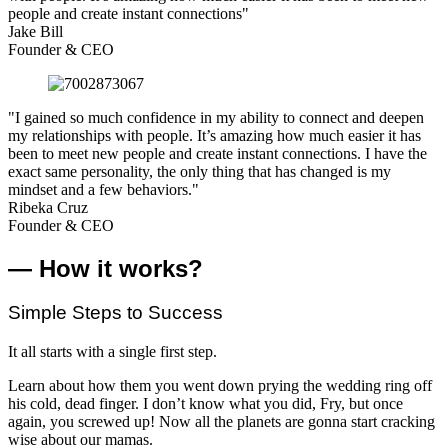
people and create instant connections"
Jake Bill
Founder & CEO
"I gained so much confidence in my ability to connect and deepen
my relationships with people. It’s amazing how much easier it has
been to meet new people and create instant connections. I have the
exact same personality, the only thing that has changed is my
mindset and a few behaviors."
Ribeka Cruz
Founder & CEO
— How it works?
Simple Steps to Success
It all starts with a single first step.
Learn about how them you went down prying the wedding ring off
his cold, dead finger. I don’t know what you did, Fry, but once
again, you screwed up! Now all the planets are gonna start cracking
wise about our mamas.