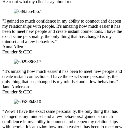
Hear out what my clients say about me.
"I gained so much confidence in my ability to connect and deepen
my relationships with people. It’s amazing how much easier it has
been to meet new people and create instant connections. I have the
exact same personality, the only thing that has changed is my
mindset and a few behaviors."
Anna Allen
Founder & CEO
"It’s amazing how much easier it has been to meet new people and
create instant connections. I have the exact same personality, the
only thing that has changed is my mindset and a few behaviors."
Jane Anderson
Founder & CEO
"Wow! I have the exact same personality, the only thing that has
changed is my mindset and a few behaviors.I gained so much
confidence in my ability to connect and deepen my relationships
with people. It’s amazing how much easier it has been to meet new