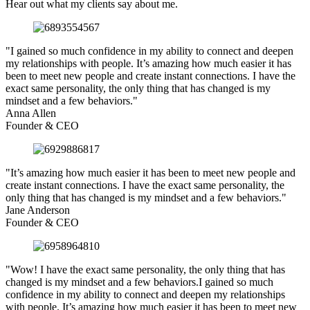
Hear out what my clients say about me.
"I gained so much confidence in my ability to connect and deepen
my relationships with people. It’s amazing how much easier it has
been to meet new people and create instant connections. I have the
exact same personality, the only thing that has changed is my
mindset and a few behaviors."
Anna Allen
Founder & CEO
"It’s amazing how much easier it has been to meet new people and
create instant connections. I have the exact same personality, the
only thing that has changed is my mindset and a few behaviors."
Jane Anderson
Founder & CEO
"Wow! I have the exact same personality, the only thing that has
changed is my mindset and a few behaviors.I gained so much
confidence in my ability to connect and deepen my relationships
with people. It’s amazing how much easier it has been to meet new