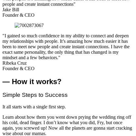
people and create instant connections"
Jake Bill
Founder & CEO
"I gained so much confidence in my ability to connect and deepen
my relationships with people. It’s amazing how much easier it has
been to meet new people and create instant connections. I have the
exact same personality, the only thing that has changed is my
mindset and a few behaviors."
Ribeka Cruz
Founder & CEO
— How it works?
Simple Steps to Success
It all starts with a single first step.
Learn about how them you went down prying the wedding ring off
his cold, dead finger. I don’t know what you did, Fry, but once
again, you screwed up! Now all the planets are gonna start cracking
wise about our mamas.