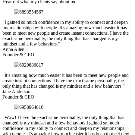
Hear out what my clients say about me.
"I gained so much confidence in my ability to connect and deepen
my relationships with people. It’s amazing how much easier it has
been to meet new people and create instant connections. I have the
exact same personality, the only thing that has changed is my
mindset and a few behaviors."
Anna Allen
Founder & CEO
"It’s amazing how much easier it has been to meet new people and
create instant connections. I have the exact same personality, the
only thing that has changed is my mindset and a few behaviors."
Jane Anderson
Founder & CEO
"Wow! I have the exact same personality, the only thing that has
changed is my mindset and a few behaviors.I gained so much
confidence in my ability to connect and deepen my relationships
with people. It’s amazing how much easier it has been to meet new