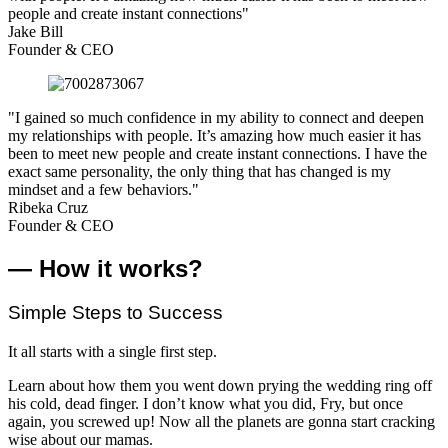
people and create instant connections"
Jake Bill
Founder & CEO
"I gained so much confidence in my ability to connect and deepen
my relationships with people. It’s amazing how much easier it has
been to meet new people and create instant connections. I have the
exact same personality, the only thing that has changed is my
mindset and a few behaviors."
Ribeka Cruz
Founder & CEO
— How it works?
Simple Steps to Success
It all starts with a single first step.
Learn about how them you went down prying the wedding ring off
his cold, dead finger. I don’t know what you did, Fry, but once
again, you screwed up! Now all the planets are gonna start cracking
wise about our mamas.