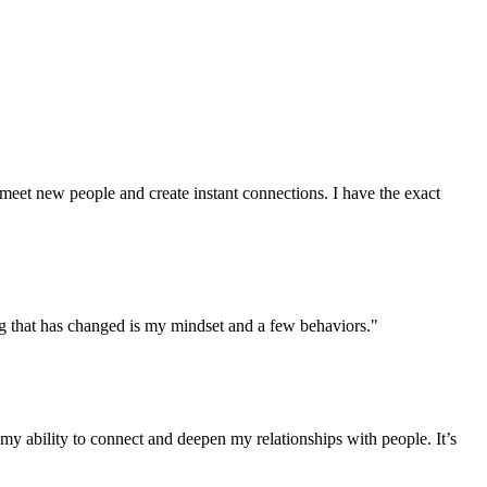
meet new people and create instant connections. I have the exact
ng that has changed is my mindset and a few behaviors."
y ability to connect and deepen my relationships with people. It’s