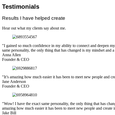
Testimonials
Results I have helped create
Hear out what my clients say about me.
"I gained so much confidence in my ability to connect and deepen my r
same personality, the only thing that has changed is my mindset and a
Anna Allen
Founder & CEO
"It’s amazing how much easier it has been to meet new people and crea
Jane Anderson
Founder & CEO
"Wow! I have the exact same personality, the only thing that has cha
amazing how much easier it has been to meet new people and create i
Jake Bill