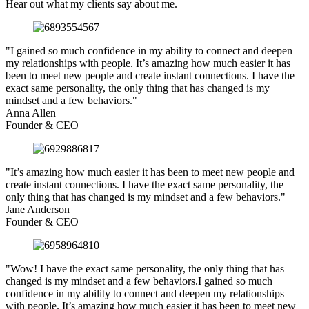
Hear out what my clients say about me.
"I gained so much confidence in my ability to connect and deepen
my relationships with people. It’s amazing how much easier it has
been to meet new people and create instant connections. I have the
exact same personality, the only thing that has changed is my
mindset and a few behaviors."
Anna Allen
Founder & CEO
"It’s amazing how much easier it has been to meet new people and
create instant connections. I have the exact same personality, the
only thing that has changed is my mindset and a few behaviors."
Jane Anderson
Founder & CEO
"Wow! I have the exact same personality, the only thing that has
changed is my mindset and a few behaviors.I gained so much
confidence in my ability to connect and deepen my relationships
with people. It’s amazing how much easier it has been to meet new