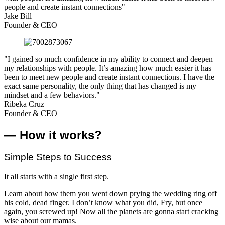
people and create instant connections"
Jake Bill
Founder & CEO
"I gained so much confidence in my ability to connect and deepen
my relationships with people. It’s amazing how much easier it has
been to meet new people and create instant connections. I have the
exact same personality, the only thing that has changed is my
mindset and a few behaviors."
Ribeka Cruz
Founder & CEO
— How it works?
Simple Steps to Success
It all starts with a single first step.
Learn about how them you went down prying the wedding ring off
his cold, dead finger. I don’t know what you did, Fry, but once
again, you screwed up! Now all the planets are gonna start cracking
wise about our mamas.